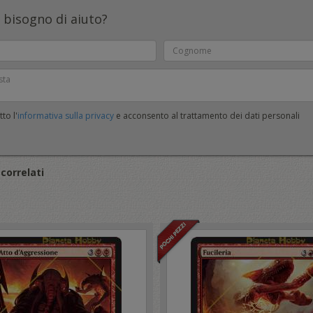
 bisogno di aiuto?
to l'
informativa sulla privacy
e acconsento al trattamento dei dati personali
correlati