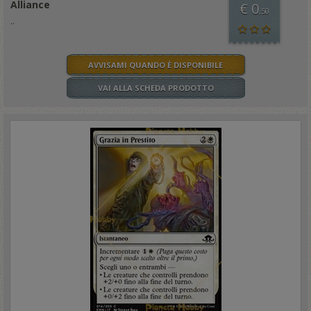
Alliance
€ 0
,50
..
AVVISAMI QUANDO È DISPONIBILE
VAI ALLA SCHEDA PRODOTTO