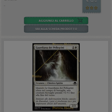
€ 0
,50
..
AGGIUNGI AL CARRELLO
VAI ALLA SCHEDA PRODOTTO