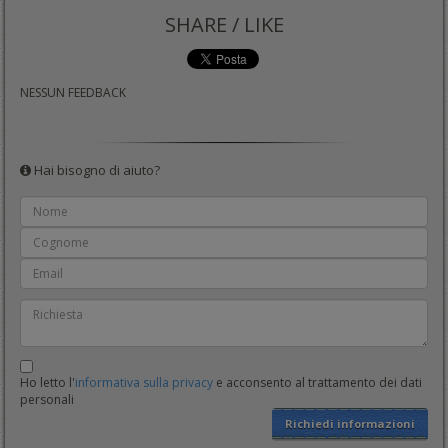
SHARE / LIKE
NESSUN FEEDBACK
Hai bisogno di aiuto?
Ho letto l'
informativa sulla privacy
e acconsento al trattamento dei dati
personali
Richiedi informazioni