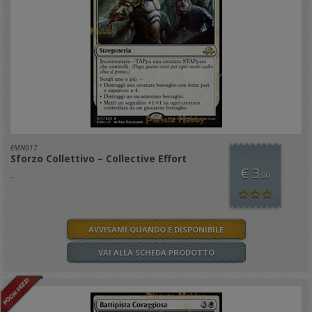
EMN017
Sforzo Collettivo – Collective Effort
€ 3
..
,00
AVVISAMI QUANDO È DISPONIBILE
VAI ALLA SCHEDA PRODOTTO