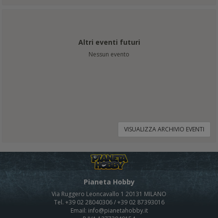
Altri eventi futuri
Nessun evento
VISUALIZZA ARCHIVIO EVENTI
Pianeta Hobby
Via Ruggero Leoncavallo 1 20131 MILANO
Tel. +39 02 28040306 / +39 02 87393016
Email: info@pianetahobby.it