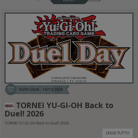
EVENTI
03/01/2026 - 19/12/2026
TORNEI YU-GI-OH Back to
Duel! 2026
TORNEI YU-GI-OH Back to Duel! 2026
LEGGI TUTTO