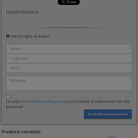
NESSUN FEEDBACK
Hai bisogno di aiuto?
Ho letto l'
informativa sulla privacy
e acconsento al trattamento dei dati
personali
Richiedi informazioni
Prodotti correlati