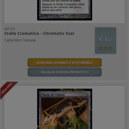
DEC314
Stella Cromatica - Chromatic Star
€ 1
Carta Non Comune..
,00
AVVISAMI QUANDO È DISPONIBILE
VAI ALLA SCHEDA PRODOTTO