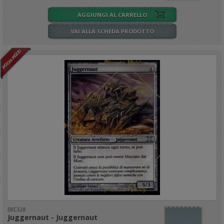
AGGIUNGI AL CARRELLO
VAI ALLA SCHEDA PRODOTTO
DEC328
Juggernaut - Juggernaut