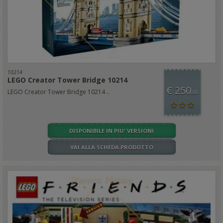
10214
LEGO Creator Tower Bridge 10214
€ 250
LEGO Creator Tower Bridge 10214 ..
,00
DISPONIBILE IN PIU' VERSIONI
VAI ALLA SCHEDA PRODOTTO