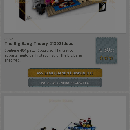
21302
The Big Bang Theory 21302 Ideas
€ 80
Contiene 484 pezzi! Costruisci il fantastico
,00
appartamento dei Protagonisti di The Big Bang
Theory! c..
AVVISAMI QUANDO È DISPONIBILE
VAI ALLA SCHEDA PRODOTTO