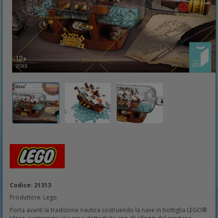
Codice: 21313
Produttore: Lego
Porta avanti la tradizione nautica costruendo la nave in bottiglia LEGO®