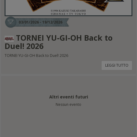
03/01/2026 - 19/12/2026
TORNEI YU-GI-OH Back to
Duel! 2026
TORNEI YU-GI-OH Back to Duel! 2026
LEGGI TUTTO
Altri eventi futuri
Nessun evento