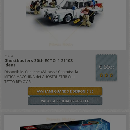
21108
Ghostbusters 30th ECTO-1 21108
Ideas
€ 55
,00
Disponibile. Contiene 481 pezzi! Costruisci la
MITICA MACCHINA dei GHOSTBUSTER! Con
TETTO REMOVIBI..
AVVISAMI QUANDO È DISPONIBILE
VAI ALLA SCHEDA PRODOTTO