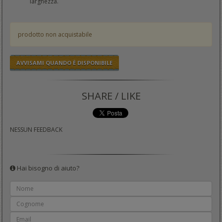
larghezza.
prodotto non acquistabile
AVVISAMI QUANDO È DISPONIBILE
SHARE / LIKE
NESSUN FEEDBACK
Hai bisogno di aiuto?