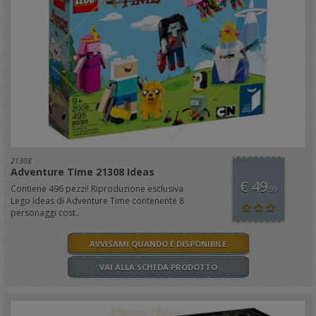
21308
Adventure Time 21308 Ideas
€ 49
Contiene 496 pezzi! Riproduzione esclusiva
,99
Lego Ideas di Adventure Time contenente 8
personaggi cost..
AVVISAMI QUANDO È DISPONIBILE
VAI ALLA SCHEDA PRODOTTO