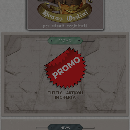
PROMO
TUTTI GLI ARTICOLI
IN OFFERTA
NEWS