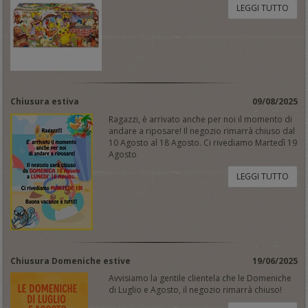
LEGGI TUTTO
Chiusura estiva
09/08/2025
Ragazzi, è arrivato anche per noi il momento di
andare a riposare! Il negozio rimarrà chiuso dal
10 Agosto al 18 Agosto. Ci rivediamo Martedì 19
Agosto
LEGGI TUTTO
Chiusura Domeniche estive
19/06/2025
Avvisiamo la gentile clientela che le Domeniche
di Luglio e Agosto, il negozio rimarrà chiuso!