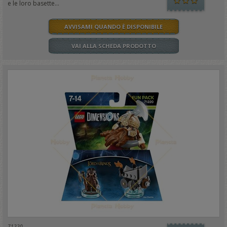
e le loro basette...
AVVISAMI QUANDO È DISPONIBILE
VAI ALLA SCHEDA PRODOTTO
71220