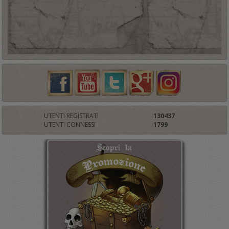
UTENTI REGISTRATI
130437
UTENTI CONNESSI
1799