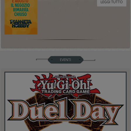
LEGGI TUTTO
EVENTI