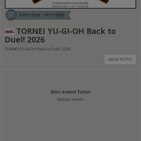
03/01/2026 - 19/12/2026
TORNEI YU-GI-OH Back to
Duel! 2026
TORNEI YU-GI-OH Back to Duel! 2026
LEGGI TUTTO
Altri eventi futuri
Nessun evento