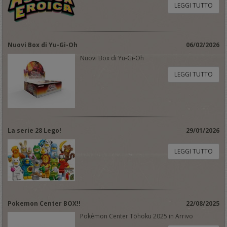
LEGGI TUTTO
Nuovi Box di Yu-Gi-Oh
06/02/2026
Nuovi Box di Yu-Gi-Oh
LEGGI TUTTO
La serie 28 Lego!
29/01/2026
LEGGI TUTTO
Pokemon Center BOX!!
22/08/2025
Pokémon Center Tōhoku 2025 in Arrivo