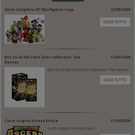
Serie Completa 29° Minifigures Lego
22/05/2026
LEGGI TUTTO
Box Yu-Gi-Oh Limit Over Collection: The
13/03/2026
Heroes
Box Yu-Gi-Oh Limit Over Collection: The Heroes
LEGGI TUTTO
Carte singole Ascesa Eroica
11/03/2026
Carte singole Ascesa Eroica