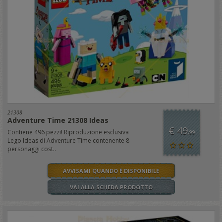
21308
Adventure Time 21308 Ideas
€ 49
Contiene 496 pezzi! Riproduzione esclusiva
,99
Lego Ideas di Adventure Time contenente 8
personaggi cost..
AVVISAMI QUANDO È DISPONIBILE
VAI ALLA SCHEDA PRODOTTO