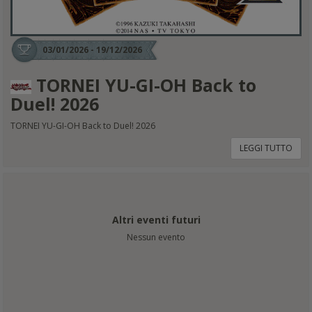
03/01/2026 - 19/12/2026
TORNEI YU-GI-OH Back to
Duel! 2026
TORNEI YU-GI-OH Back to Duel! 2026
LEGGI TUTTO
Altri eventi futuri
Nessun evento