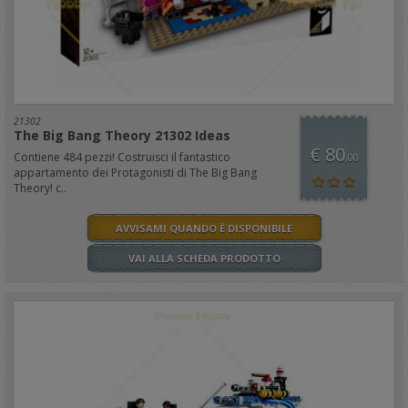
21302
The Big Bang Theory 21302 Ideas
€ 80
Contiene 484 pezzi! Costruisci il fantastico
,00
appartamento dei Protagonisti di The Big Bang
Theory! c..
AVVISAMI QUANDO È DISPONIBILE
VAI ALLA SCHEDA PRODOTTO