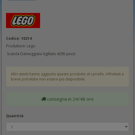
Codice: 10214
Produttore: Lego
Scatola Danneggiata Sigillato 4295 pezzi
Altri utenti hanno aggiunto questo prodotto al carrello. Affrettati a
breve potrebbe non essere più disponibile.
consegna in 24/48 ore
Quantità