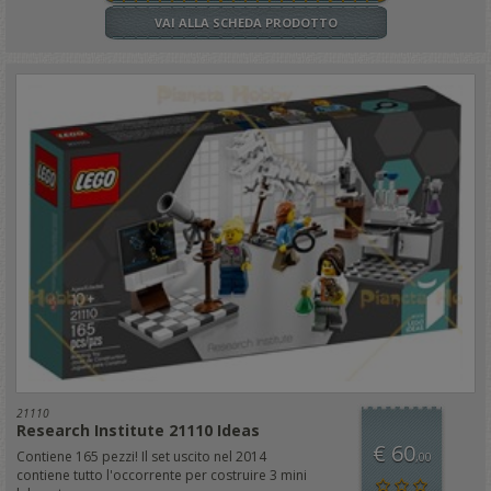
VAI ALLA SCHEDA PRODOTTO
21110
Research Institute 21110 Ideas
€ 60
Contiene 165 pezzi! Il set uscito nel 2014
,00
contiene tutto l'occorrente per costruire 3 mini