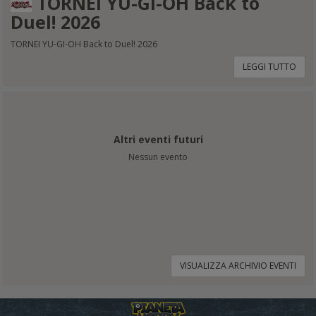
TORNEI YU-GI-OH Back to
Duel! 2026
TORNEI YU-GI-OH Back to Duel! 2026
LEGGI TUTTO
Altri eventi futuri
Nessun evento
VISUALIZZA ARCHIVIO EVENTI