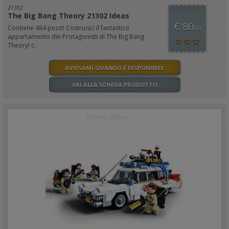
21302
The Big Bang Theory 21302 Ideas
€ 80
Contiene 484 pezzi! Costruisci il fantastico
,00
appartamento dei Protagonisti di The Big Bang
Theory! c..
AVVISAMI QUANDO È DISPONIBILE
VAI ALLA SCHEDA PRODOTTO