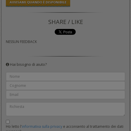
AVVISAMI QUANDO È DISPONIBILE
SHARE / LIKE
NESSUN FEEDBACK
Hai bisogno di aiuto?
Ho letto l'
informativa sulla privacy
e acconsento al trattamento dei dati