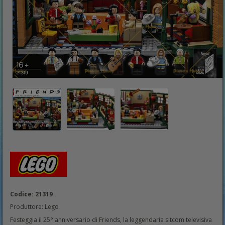
Codice: 21319
Produttore: Lego
Festeggia il 25° anniversario di Friends, la leggendaria sitcom televisiva