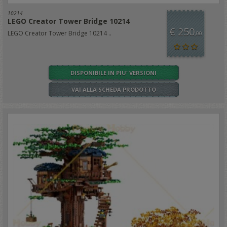
10214
LEGO Creator Tower Bridge 10214
€ 250
LEGO Creator Tower Bridge 10214 ..
,00
DISPONIBILE IN PIU' VERSIONI
VAI ALLA SCHEDA PRODOTTO