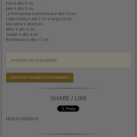
Finn è alto 6 cm.
Jake è alto 5 cm.
La Principessa Gommarosa è alta 10 cm.
Lady Iridella è alta 7 cm e lunga 20 cm.
Marceline è alta 8 cm.
BMO è alto 3 cm.
Gunter è alto 4 cm.
Re Ghiaccio è alto 11 cm.
prodotto non acquistabile
AVVISAMI QUANDO È DISPONIBILE
SHARE / LIKE
NESSUN FEEDBACK