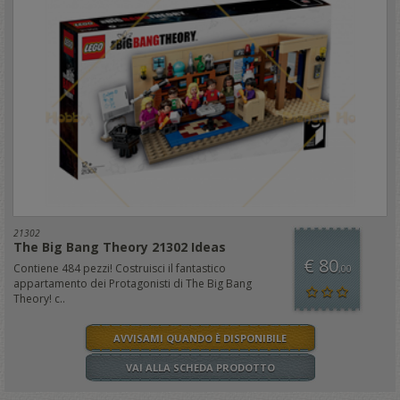
21302
The Big Bang Theory 21302 Ideas
€ 80
Contiene 484 pezzi! Costruisci il fantastico
,00
appartamento dei Protagonisti di The Big Bang
Theory! c..
AVVISAMI QUANDO È DISPONIBILE
VAI ALLA SCHEDA PRODOTTO