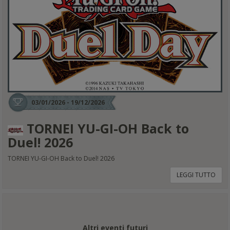
03/01/2026 - 19/12/2026
TORNEI YU-GI-OH Back to
Duel! 2026
TORNEI YU-GI-OH Back to Duel! 2026
LEGGI TUTTO
Altri eventi futuri