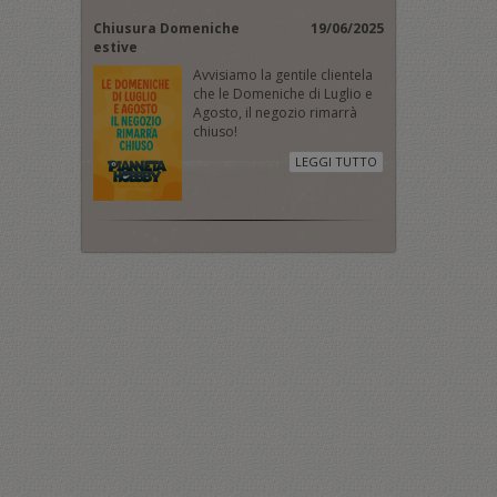
Chiusura Domeniche
19/06/2025
estive
Avvisiamo la gentile clientela
che le Domeniche di Luglio e
Agosto, il negozio rimarrà
chiuso!
LEGGI TUTTO