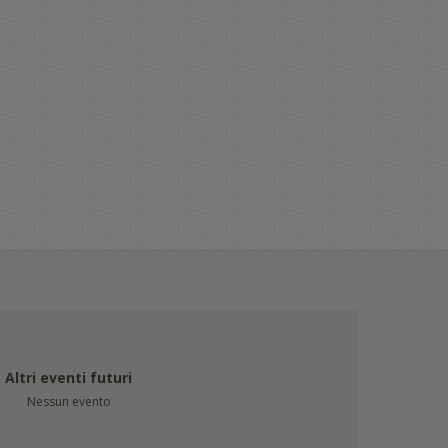
Altri eventi futuri
Nessun evento