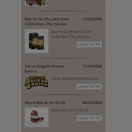
Box Yu-Gi-Oh Limit Over
13/03/2026
Collection: The Heroes
Box Yu-Gi-Oh Limit Over
Collection: The Heroes
LEGGI TUTTO
Carte singole Ascesa
11/03/2026
Eroica
Carte singole Ascesa Eroica
LEGGI TUTTO
Nuovi Box di Yu-Gi-Oh
06/02/2026
Nuovi Box di Yu-Gi-Oh
LEGGI TUTTO