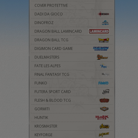
COVER PROTETTIVE
DADI DA GIOCO
DINOFROZ
DRAGON BALL LAMINCARD
DRAGON BALL TCG
DIGIMON CARD GAME
DUELMASTERS
FATE LES ALPES
FINAL FANTASY TCG
FUNKO
FUTERA SPORT CARD
FLESH & BLOOD TCG
GORMITI
HUNTIK
KROSMASTER
KEYFORGE