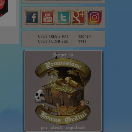
UTENTI REGISTRATI
130424
UTENTI CONNESSI
1797