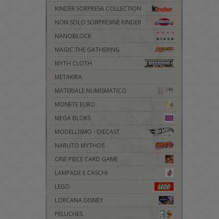
KINDER SORPRESA COLLECTION
NON SOLO SORPRESINE KINDER
NANOBLOCK
MAGIC THE GATHERING
MYTH CLOTH
METAKIRA
MATERIALE NUMISMATICO
MONETE EURO
MEGA BLOKS
MODELLISMO - DIECAST
NARUTO MYTHOS
ONE PIECE CARD GAME
LAMPADE E CASCHI
LEGO
LORCANA DISNEY
PELUCHES