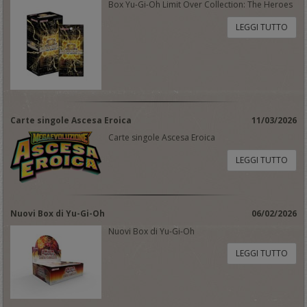
Box Yu-Gi-Oh Limit Over Collection: The Heroes
LEGGI TUTTO
Carte singole Ascesa Eroica
11/03/2026
Carte singole Ascesa Eroica
LEGGI TUTTO
Nuovi Box di Yu-Gi-Oh
06/02/2026
Nuovi Box di Yu-Gi-Oh
LEGGI TUTTO