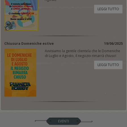
LEGGI TUTTO
Chiusura Domeniche estive
19/06/2025
Avvisiamo la gentile clientela che le Domeniche
di Luglio e Agosto, il negozio rimarrà chiuso!
LEGGI TUTTO
EVENTI