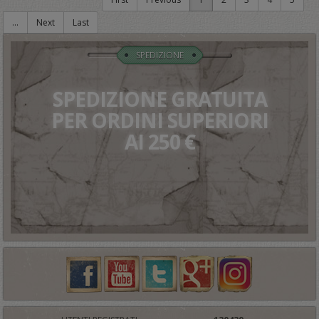
...
Next
Last
SPEDIZIONE
SPEDIZIONE GRATUITA
PER ORDINI SUPERIORI
AI 250 €