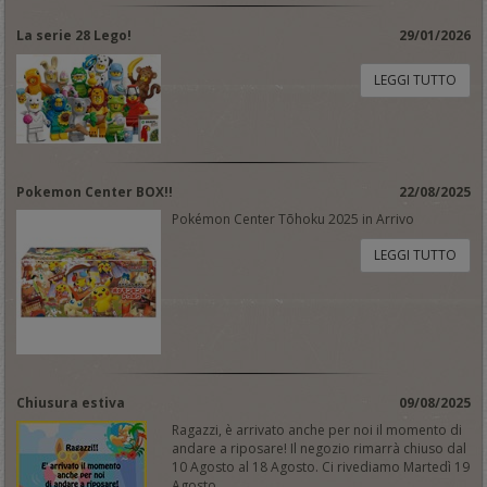
La serie 28 Lego!
29/01/2026
LEGGI TUTTO
Pokemon Center BOX!!
22/08/2025
Pokémon Center Tōhoku 2025 in Arrivo
LEGGI TUTTO
Chiusura estiva
09/08/2025
Ragazzi, è arrivato anche per noi il momento di
andare a riposare! Il negozio rimarrà chiuso dal
10 Agosto al 18 Agosto. Ci rivediamo Martedì 19
Agosto