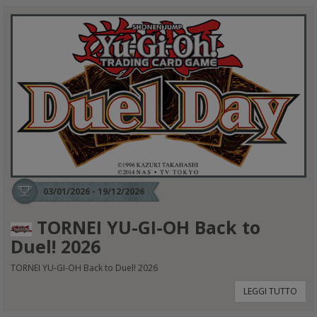
03/01/2026 - 19/12/2026
TORNEI YU-GI-OH Back to
Duel! 2026
TORNEI YU-GI-OH Back to Duel! 2026
LEGGI TUTTO