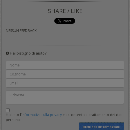
SHARE / LIKE
NESSUN FEEDBACK
Hai bisogno di aiuto?
Ho letto l'
informativa sulla privacy
e acconsento al trattamento dei dati
personali
Richiedi informazioni