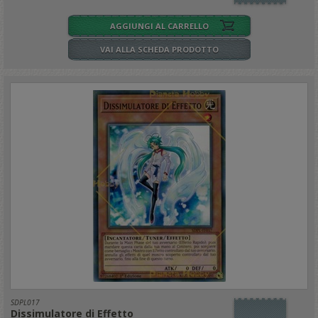
AGGIUNGI AL CARRELLO
VAI ALLA SCHEDA PRODOTTO
SDPL017
Dissimulatore di Effetto