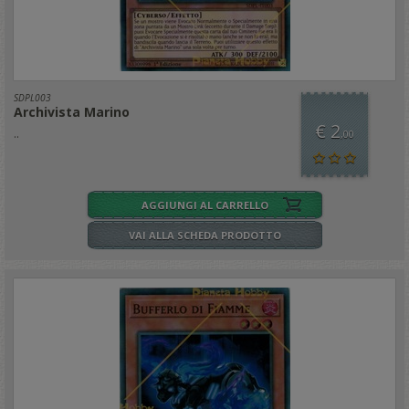
SDPL003
Archivista Marino
€ 2
..
,00
AGGIUNGI AL CARRELLO
VAI ALLA SCHEDA PRODOTTO