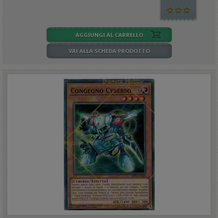
AGGIUNGI AL CARRELLO
VAI ALLA SCHEDA PRODOTTO