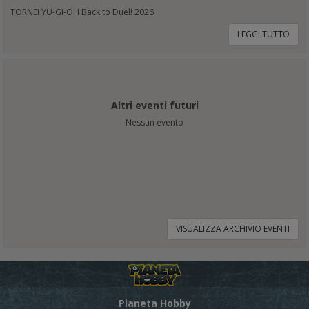
TORNEI YU-GI-OH Back to Duel! 2026
LEGGI TUTTO
Altri eventi futuri
Nessun evento
VISUALIZZA ARCHIVIO EVENTI
Pianeta Hobby