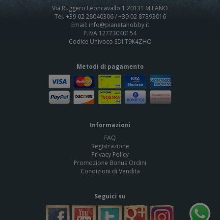
Via Ruggero Leoncavallo 1 20131 MILANO
Tel. +39 02 28040306 / +39 02 87393016
Email: info@pianetahobby.it
P.IVA 12773040154
Codice Univoco SDI T9K4ZHO
Metodi di pagamento
Informazioni
FAQ
Registrazione
Privacy Policy
Promozione Bonus Ordini
Condizioni di Vendita
Seguici su