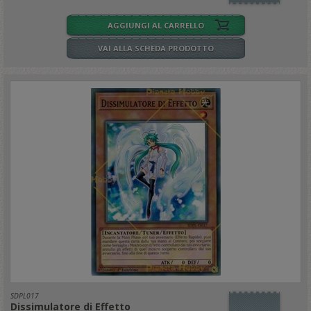
AGGIUNGI AL CARRELLO
VAI ALLA SCHEDA PRODOTTO
SDPL017
Dissimulatore di Effetto