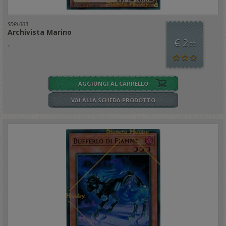
SDPL003
Archivista Marino
€ 2
..
,00
AGGIUNGI AL CARRELLO
VAI ALLA SCHEDA PRODOTTO