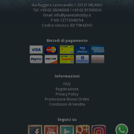
Via Ruggero Leoncavallo 1 20131 MILANO
Tel. +39 02 28040306 / +39 02 87393016
Email: info@pianetahobby.it
P.IVA 12773040154
Codice Univoco SDI T9K4ZHO
Metodi di pagamento
Informazioni
FAQ
Registrazione
Privacy Policy
Promozione Bonus Ordini
Condizioni di Vendita
Seguici su