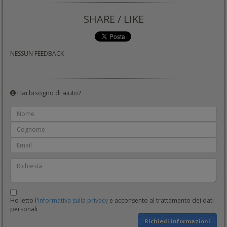
SHARE / LIKE
NESSUN FEEDBACK
Hai bisogno di aiuto?
Ho letto l'
informativa sulla privacy
e acconsento al trattamento dei dati
personali
Richiedi informazioni