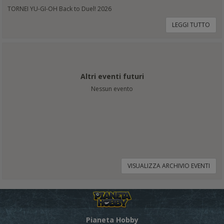
TORNEI YU-GI-OH Back to Duel! 2026
LEGGI TUTTO
Altri eventi futuri
Nessun evento
VISUALIZZA ARCHIVIO EVENTI
Pianeta Hobby