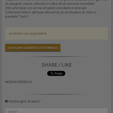
di autografi, inserti, refractors e altre hit di successo mondiale!
200 carte base con un mix di talenti esordienti e veterani!
Colleziona l'intero set base attraverso un arcobaleno di colori e
parallele "Tech"!
prodotto non acquistabile
AVVISAMI QUANDO È DISPONIBILE
SHARE / LIKE
NESSUN FEEDBACK
Hai bisogno di aiuto?