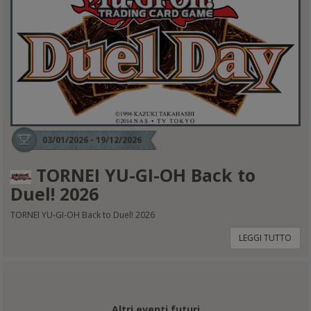
03/01/2026 - 19/12/2026
TORNEI YU-GI-OH Back to
Duel! 2026
TORNEI YU-GI-OH Back to Duel! 2026
LEGGI TUTTO
Altri eventi futuri