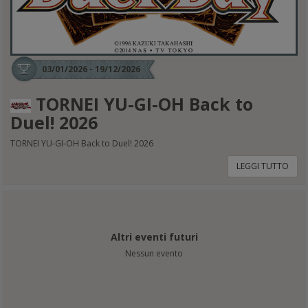
03/01/2026 - 19/12/2026
TORNEI YU-GI-OH Back to
Duel! 2026
TORNEI YU-GI-OH Back to Duel! 2026
LEGGI TUTTO
Altri eventi futuri
Nessun evento