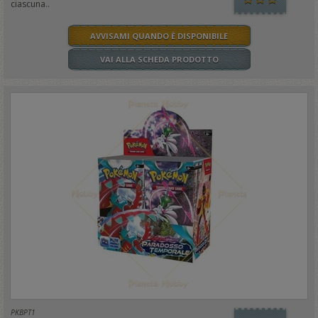
ciascuna..
AVVISAMI QUANDO È DISPONIBILE
VAI ALLA SCHEDA PRODOTTO
PKBPT1