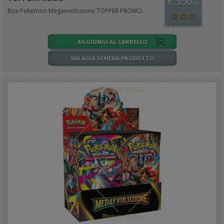
€ 350
,00
Box Pokemon Megaevoluzione TOPPER PROMO..
AGGIUNGI AL CARRELLO
VAI ALLA SCHEDA PRODOTTO