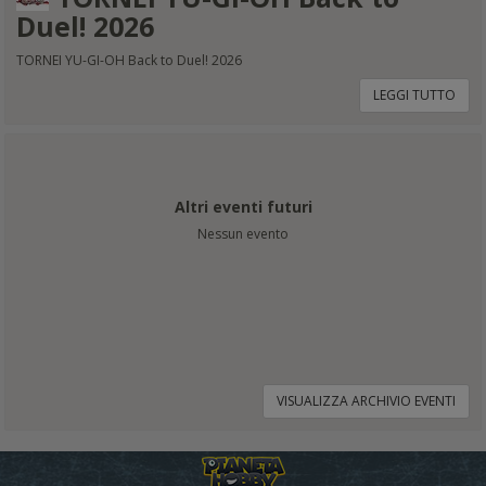
Duel! 2026
TORNEI YU-GI-OH Back to Duel! 2026
LEGGI TUTTO
Altri eventi futuri
Nessun evento
VISUALIZZA ARCHIVIO EVENTI