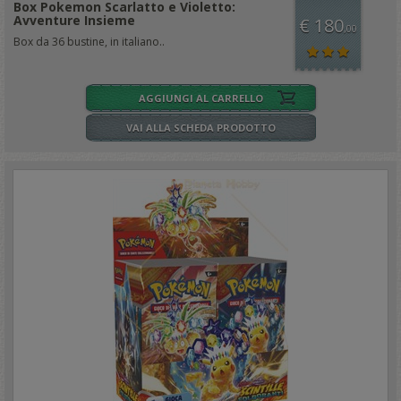
Box Pokemon Scarlatto e Violetto:
Avventure Insieme
€ 180
,00
Box da 36 bustine, in italiano..
AGGIUNGI AL CARRELLO
VAI ALLA SCHEDA PRODOTTO