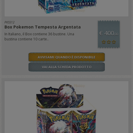
PKSS12
Box Pokemon Tempesta Argentata
€ 400
In Italiano, il Box contiene 36 bustine. Una
,00
bustina contiene 10 carte..
AVVISAMI QUANDO È DISPONIBILE
VAI ALLA SCHEDA PRODOTTO