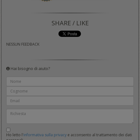
SHARE / LIKE
NESSUN FEEDBACK
Hai bisogno di aiuto?
Ho letto l'
informativa sulla privacy
e acconsento al trattamento dei dati