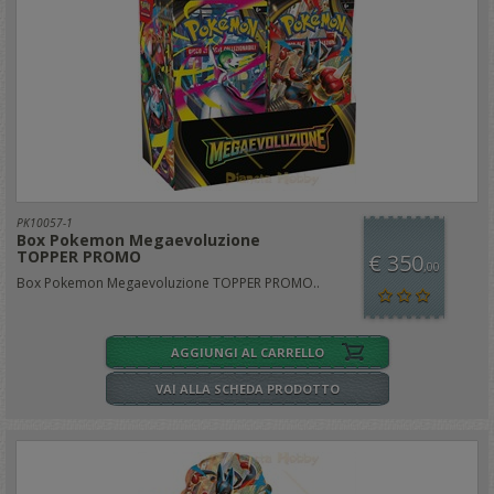
PK10057-1
Box Pokemon Megaevoluzione
TOPPER PROMO
€ 350
,00
Box Pokemon Megaevoluzione TOPPER PROMO..
AGGIUNGI AL CARRELLO
VAI ALLA SCHEDA PRODOTTO