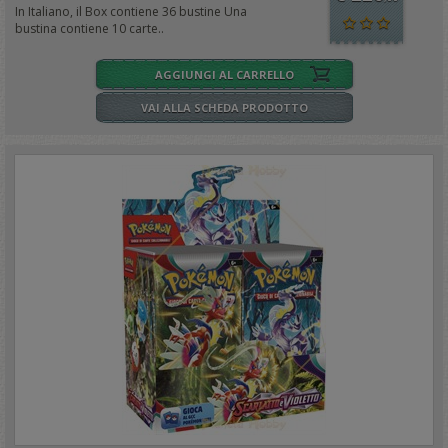
In Italiano, il Box contiene 36 bustine Una
bustina contiene 10 carte..
AGGIUNGI AL CARRELLO
VAI ALLA SCHEDA PRODOTTO