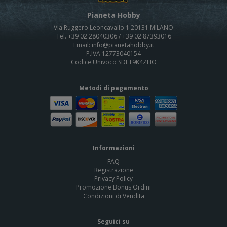
Pianeta Hobby
Via Ruggero Leoncavallo 1 20131 MILANO
Tel. +39 02 28040306 / +39 02 87393016
Email: info@pianetahobby.it
P.IVA 12773040154
Codice Univoco SDI T9K4ZHO
Metodi di pagamento
Informazioni
FAQ
Registrazione
Privacy Policy
Promozione Bonus Ordini
Condizioni di Vendita
Seguici su