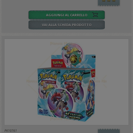
AGGIUNGI AL CARRELLO
VAI ALLA SCHEDA PRODOTTO
PK10761