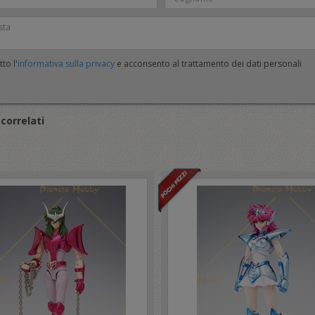
to l'
informativa sulla privacy
e acconsento al trattamento dei dati personali
correlati