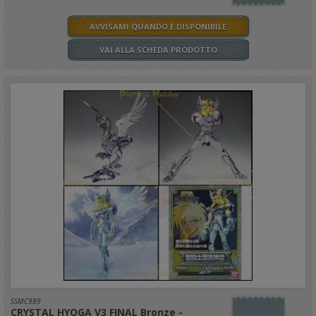
AVVISAMI QUANDO È DISPONIBILE
VAI ALLA SCHEDA PRODOTTO
SSMC989
CRYSTAL HYOGA V3 FINAL Bronze -