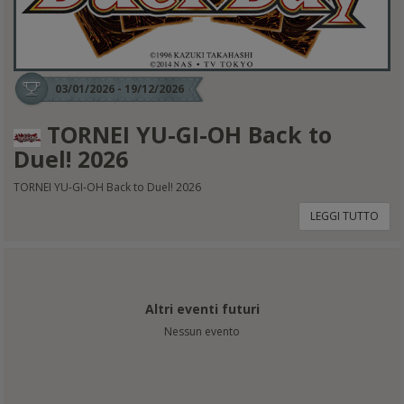
03/01/2026 - 19/12/2026
TORNEI YU-GI-OH Back to
Duel! 2026
TORNEI YU-GI-OH Back to Duel! 2026
LEGGI TUTTO
Altri eventi futuri
Nessun evento