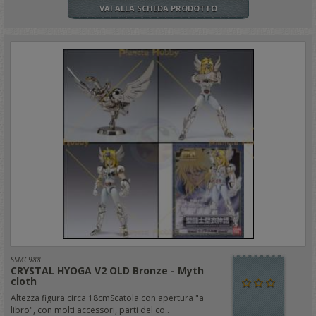
VAI ALLA SCHEDA PRODOTTO
SSMC988
CRYSTAL HYOGA V2 OLD Bronze - Myth
cloth
Altezza figura circa 18cmScatola con apertura "a
libro", con molti accessori, parti del co..