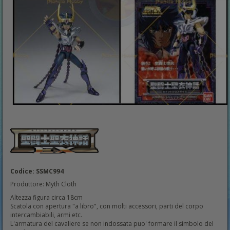
Codice: SSMC994
Produttore: Myth Cloth
Altezza figura circa 18cm
Scatola con apertura "a libro", con molti accessori, parti del corpo
intercambiabili, armi etc.
L'armatura del cavaliere se non indossata puo' formare il simbolo del