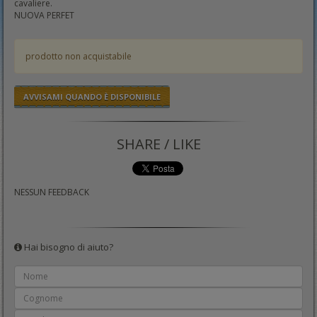
cavaliere.
NUOVA PERFET
prodotto non acquistabile
AVVISAMI QUANDO È DISPONIBILE
SHARE / LIKE
NESSUN FEEDBACK
Hai bisogno di aiuto?