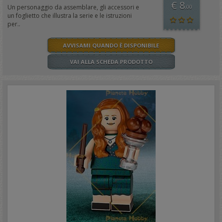
€ 8
Un personaggio da assemblare, gli accessori e
,00
un foglietto che illustra la serie e le istruzioni
per..
AVVISAMI QUANDO È DISPONIBILE
VAI ALLA SCHEDA PRODOTTO