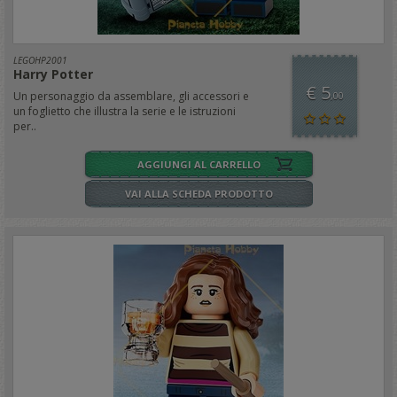
LEGOHP2001
Harry Potter
€ 5
Un personaggio da assemblare, gli accessori e
,00
un foglietto che illustra la serie e le istruzioni
per..
AGGIUNGI AL CARRELLO
VAI ALLA SCHEDA PRODOTTO