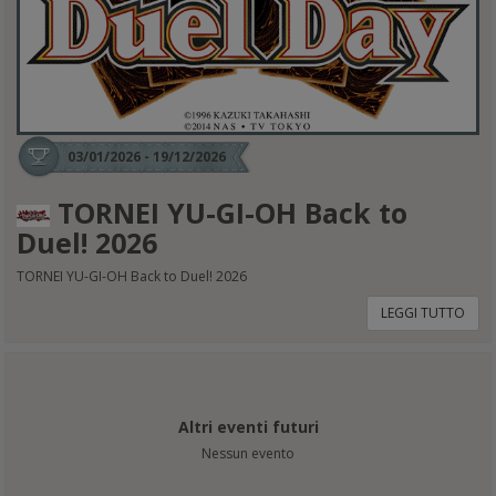
03/01/2026 - 19/12/2026
TORNEI YU-GI-OH Back to
Duel! 2026
TORNEI YU-GI-OH Back to Duel! 2026
LEGGI TUTTO
Altri eventi futuri
Nessun evento