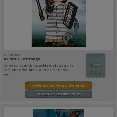
LEGOHP2012
Bellatrix Lestrange
€ 8
Un personaggio da assemblare, gli accessori e
,00
un foglietto che illustra la serie e le istruzioni
per..
AVVISAMI QUANDO È DISPONIBILE
VAI ALLA SCHEDA PRODOTTO