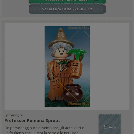
VAI ALLA SCHEDA PRODOTTO
LEGOHP2015
Professor Pomona Sprout
€ 4
Un personaggio da assemblare, gli accessori e
,00
un foglietto che illustra la serie e le istruzioni