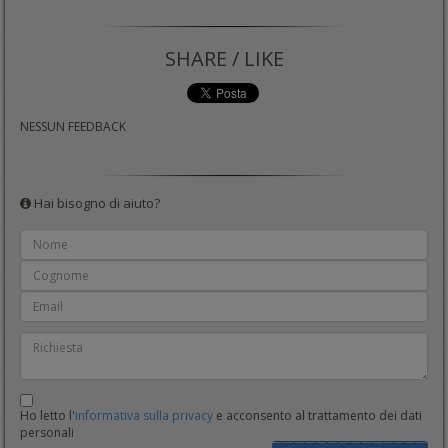
SHARE / LIKE
NESSUN FEEDBACK
Hai bisogno di aiuto?
Ho letto l'
informativa sulla privacy
e acconsento al trattamento dei dati
personali