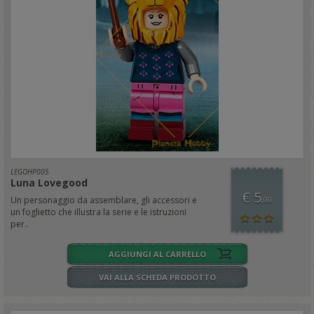
LEGOHP005
Luna Lovegood
€ 5
Un personaggio da assemblare, gli accessori e
,00
un foglietto che illustra la serie e le istruzioni
per..
AGGIUNGI AL CARRELLO
VAI ALLA SCHEDA PRODOTTO