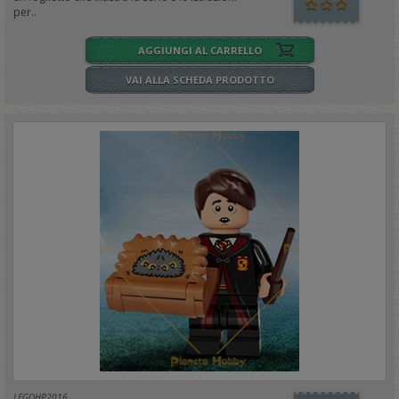
per..
AGGIUNGI AL CARRELLO
VAI ALLA SCHEDA PRODOTTO
LEGOHP2016