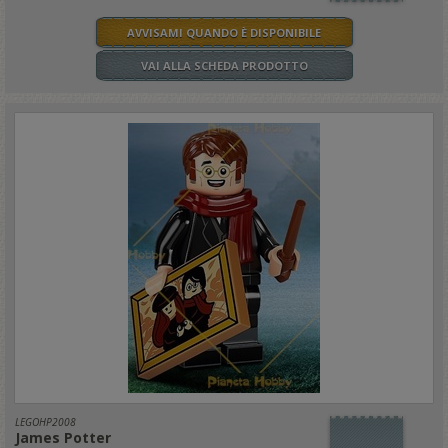
AVVISAMI QUANDO È DISPONIBILE
VAI ALLA SCHEDA PRODOTTO
LEGOHP2008
James Potter