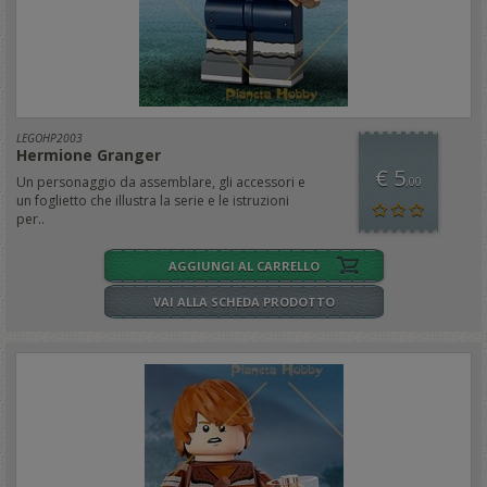
LEGOHP2003
Hermione Granger
€ 5
Un personaggio da assemblare, gli accessori e
,00
un foglietto che illustra la serie e le istruzioni
per..
AGGIUNGI AL CARRELLO
VAI ALLA SCHEDA PRODOTTO