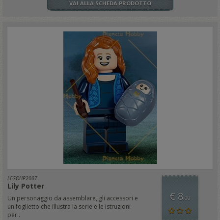
VAI ALLA SCHEDA PRODOTTO
LEGOHP2007
Lily Potter
€ 8
Un personaggio da assemblare, gli accessori e
,00
un foglietto che illustra la serie e le istruzioni
per..