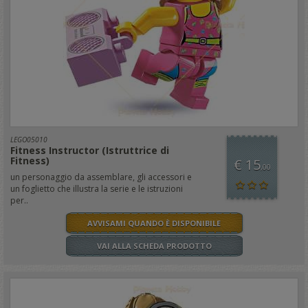
LEGO05010
Fitness Instructor (Istruttrice di
Fitness)
€ 15
,00
un personaggio da assemblare, gli accessori e
un foglietto che illustra la serie e le istruzioni
per..
AVVISAMI QUANDO È DISPONIBILE
VAI ALLA SCHEDA PRODOTTO