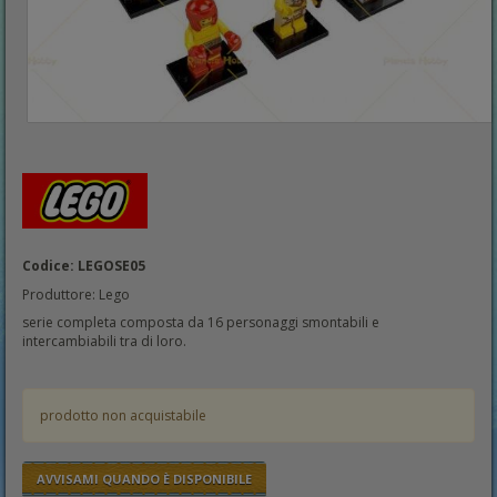
Codice: LEGOSE05
Produttore: Lego
serie completa composta da 16 personaggi smontabili e
intercambiabili tra di loro.
prodotto non acquistabile
AVVISAMI QUANDO È DISPONIBILE