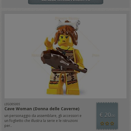
LEGO05005
Cave Woman (Donna delle Caverne)
€ 20
un personaggio da assemblare, gli accessori e
,00
un foglietto che illustra la serie e le istruzioni
per..