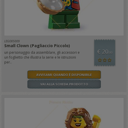
LEGO05009
Small Clown (Pagliaccio Piccolo)
€ 20
un personaggio da assemblare, gli accessori e
,00
un foglietto che illustra la serie e le istruzioni
per..
AVVISAMI QUANDO È DISPONIBILE
VAI ALLA SCHEDA PRODOTTO