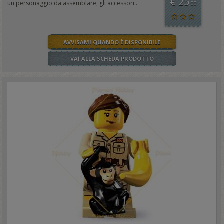
€ 25
un personaggio da assemblare, gli accessori..
,00
AVVISAMI QUANDO È DISPONIBILE
VAI ALLA SCHEDA PRODOTTO