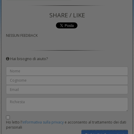
SHARE / LIKE
NESSUN FEEDBACK
Hai bisogno di aiuto?
Ho letto l'
informativa sulla privacy
e acconsento al trattamento dei dati
personali