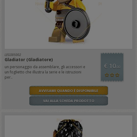
LEGO05002
Gladiator (Gladiatore)
€ 10
un personaggio da assemblare, gli accessori e
,00
un foglietto che illustra la serie e le istruzioni
per..
AVVISAMI QUANDO È DISPONIBILE
VAI ALLA SCHEDA PRODOTTO