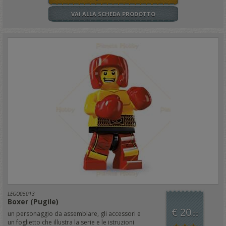
VAI ALLA SCHEDA PRODOTTO
LEGO05013
Boxer (Pugile)
€ 20
un personaggio da assemblare, gli accessori e
,00
un foglietto che illustra la serie e le istruzioni