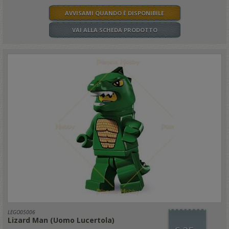
AVVISAMI QUANDO È DISPONIBILE
VAI ALLA SCHEDA PRODOTTO
LEGO05006
Lizard Man (Uomo Lucertola)