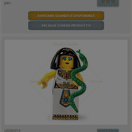
per..
AVVISAMI QUANDO È DISPONIBILE
VAI ALLA SCHEDA PRODOTTO
LEGO05014