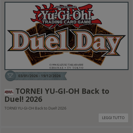
03/01/2026 - 19/12/2026
TORNEI YU-GI-OH Back to
Duel! 2026
TORNEI YU-GI-OH Back to Duel! 2026
LEGGI TUTTO