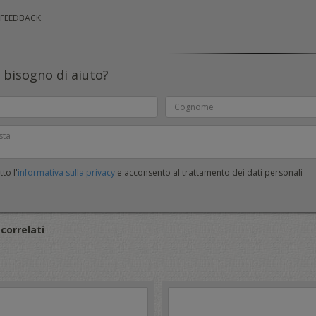
 FEEDBACK
 bisogno di aiuto?
to l'
informativa sulla privacy
e acconsento al trattamento dei dati personali
correlati