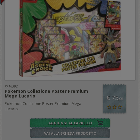
PK10302
Pokemon Collezione Poster Premium
Mega Lucario
€ 75
,00
Pokemon Collezione Poster Premium Mega
Lucario..
AGGIUNGI AL CARRELLO
VAI ALLA SCHEDA PRODOTTO