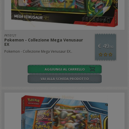
PK10121
Pokemon - Collezione Mega Venusaur
EX
€ 49
,90
Pokemon - Collezione Mega Venusaur EX..
AGGIUNGI AL CARRELLO
VAI ALLA SCHEDA PRODOTTO