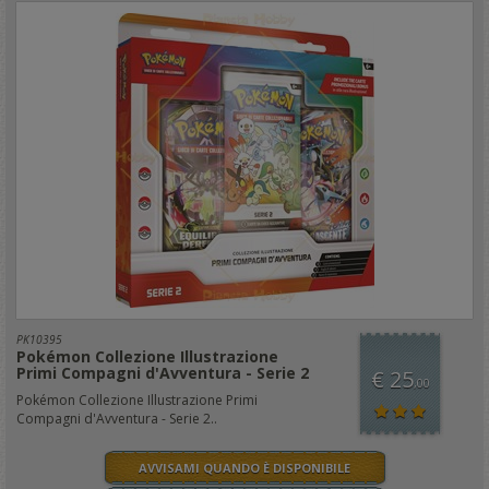
PK10395
Pokémon Collezione Illustrazione
Primi Compagni d'Avventura - Serie 2
€ 25
,00
Pokémon Collezione Illustrazione Primi
Compagni d'Avventura - Serie 2..
AVVISAMI QUANDO È DISPONIBILE