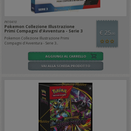
PK10410
Pokemon Collezione Illustrazione
Primi Compagni d'Avventura - Serie 3
€ 25
,00
Pokemon Collezione Illustrazione Primi
Compagni d'Avventura - Serie 3..
AGGIUNGI AL CARRELLO
VAI ALLA SCHEDA PRODOTTO