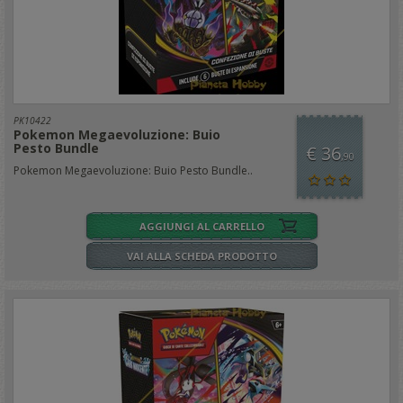
PK10422
Pokemon Megaevoluzione: Buio
Pesto Bundle
€ 36
,90
Pokemon Megaevoluzione: Buio Pesto Bundle..
AGGIUNGI AL CARRELLO
VAI ALLA SCHEDA PRODOTTO