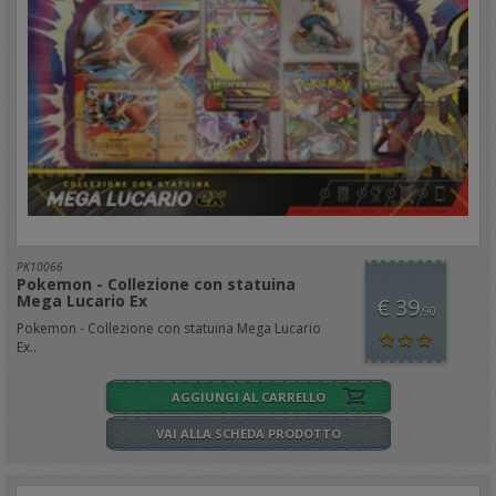
PK10066
Pokemon - Collezione con statuina
Mega Lucario Ex
€ 39
,90
Pokemon - Collezione con statuina Mega Lucario
Ex..
AGGIUNGI AL CARRELLO
VAI ALLA SCHEDA PRODOTTO