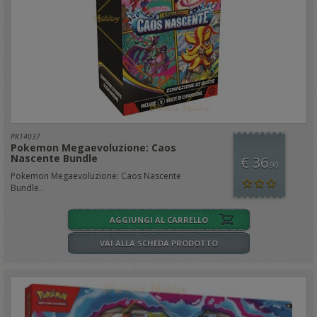
PK14037
Pokemon Megaevoluzione: Caos
Nascente Bundle
€ 36
,90
Pokemon Megaevoluzione: Caos Nascente
Bundle..
AGGIUNGI AL CARRELLO
VAI ALLA SCHEDA PRODOTTO