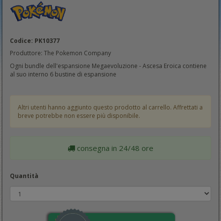
Codice: PK10377
Produttore: The Pokemon Company
Ogni bundle dell'espansione Megaevoluzione - Ascesa Eroica contiene
al suo interno 6 bustine di espansione
Altri utenti hanno aggiunto questo prodotto al carrello. Affrettati a
breve potrebbe non essere più disponibile.
consegna in 24/48 ore
Quantità