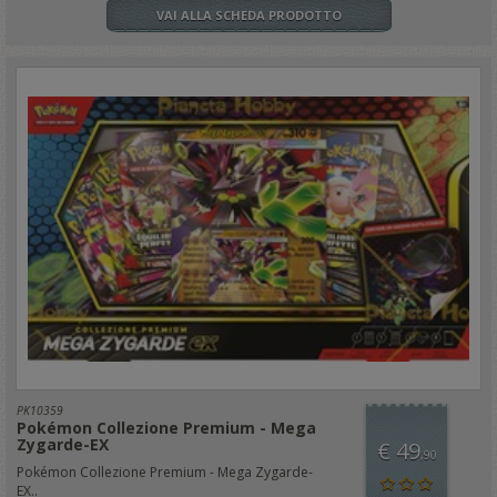
VAI ALLA SCHEDA PRODOTTO
PK10359
Pokémon Collezione Premium - Mega
Zygarde-EX
€ 49
,90
Pokémon Collezione Premium - Mega Zygarde-
EX..