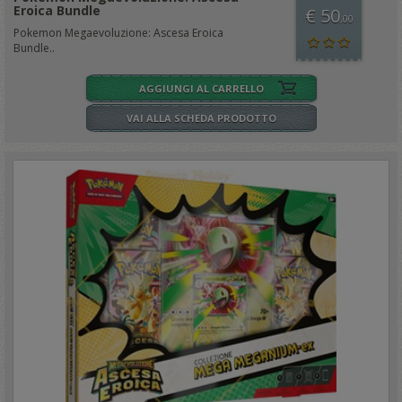
Eroica Bundle
€ 50
,00
Pokemon Megaevoluzione: Ascesa Eroica
Bundle..
AGGIUNGI AL CARRELLO
VAI ALLA SCHEDA PRODOTTO