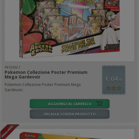
PK10302-1
Pokemon Collezione Poster Premium
Mega Gardevoir
€ 64
,90
Pokemon Collezione Poster Premium Mega
Gardevoir..
AGGIUNGI AL CARRELLO
VAI ALLA SCHEDA PRODOTTO