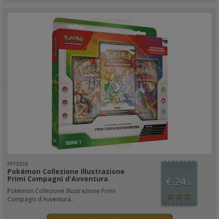
PK10358
Pokémon Collezione Illustrazione
Primi Compagni d'Avventura
€ 24
,90
Pokémon Collezione Illustrazione Primi
Compagni d'Avventura..