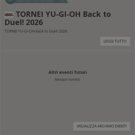
TORNEI YU-GI-OH Back to
Duel! 2026
TORNEI YU-GI-OH Back to Duel! 2026
LEGGI TUTTO
Altri eventi futuri
Nessun evento
VISUALIZZA ARCHIVIO EVENTI