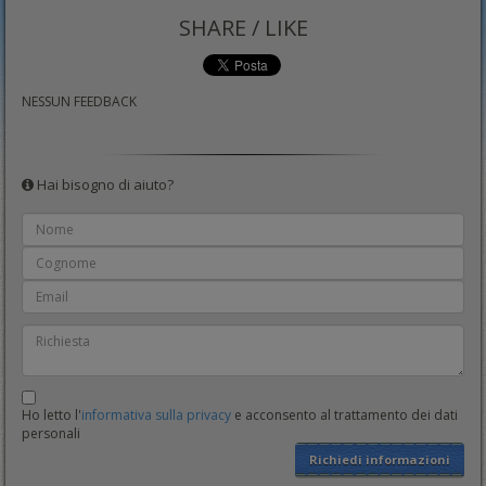
SHARE / LIKE
NESSUN FEEDBACK
Hai bisogno di aiuto?
Ho letto l'
informativa sulla privacy
e acconsento al trattamento dei dati
personali
Richiedi informazioni