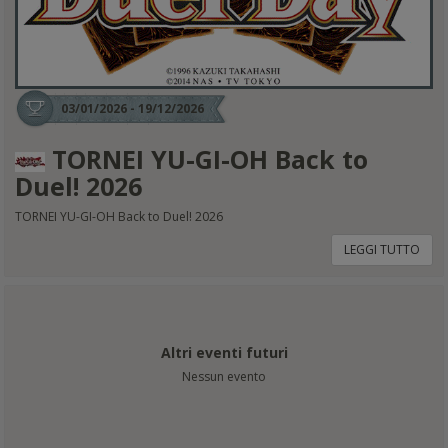
03/01/2026 - 19/12/2026
TORNEI YU-GI-OH Back to
Duel! 2026
TORNEI YU-GI-OH Back to Duel! 2026
LEGGI TUTTO
Altri eventi futuri
Nessun evento