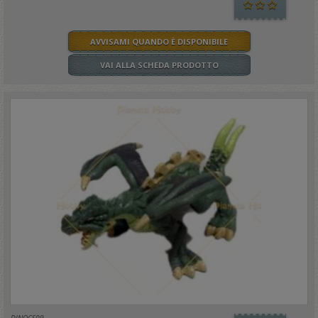
AVVISAMI QUANDO È DISPONIBILE
VAI ALLA SCHEDA PRODOTTO