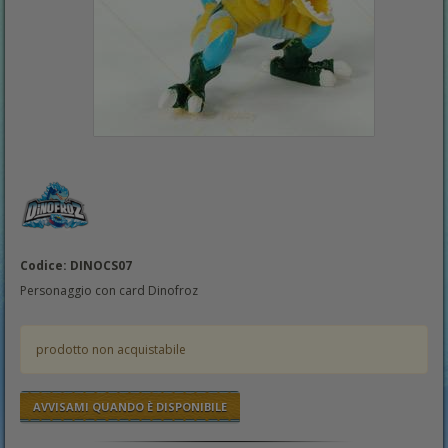
Codice: DINOCS07
Personaggio con card Dinofroz
prodotto non acquistabile
AVVISAMI QUANDO È DISPONIBILE